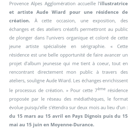
Provence Alpes Agglomération accueille l’
illustratrice
et artiste Aude Wiard pour une résidence de
création.
À cette occasion, une exposition, des
échanges et des ateliers créatifs permettront au public
de plonger dans l’univers organique et coloré de cette
jeune artiste spécialisée en sérigraphie. « Cette
résidence est une belle opportunité de faire avancer un
projet d’album jeunesse qui me tient à coeur, tout en
rencontrant directement mon public à travers des
ateliers, souligne Aude Wiard. Les échanges enrichissent
ème
le processus de création. » Pour cette 7
résidence
proposée par le réseau des médiathèques, le format
évolue puisqu’elle s’étendra sur deux mois au lieu d’un :
du 15 mars au 15 avril en Pays Dignois puis du 15
mai au 15 juin en Moyenne-Durance.