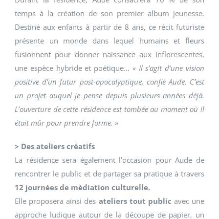
temps à la création de son premier album jeunesse.
Destiné aux enfants à partir de 8 ans, ce récit futuriste
présente un monde dans lequel humains et fleurs
fusionnent pour donner naissance aux Inflorescentes,
une espèce hybride et poétique…
« Il s’agit d’une vision
positive d’un futur post-apocalyptique, confie Aude. C’est
un projet auquel je pense depuis plusieurs années déjà.
L’ouverture de cette résidence est tombée au moment où il
était mûr pour prendre forme. »
> Des ateliers créatifs
La résidence sera également l’occasion pour Aude de
rencontrer le public et de partager sa pratique à travers
12 journées de médiation culturelle.
Elle proposera ainsi des
ateliers tout public
avec une
approche ludique autour de la découpe de papier, un