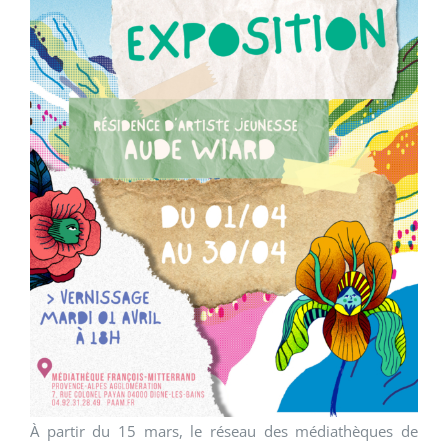
À partir du 15 mars, le réseau des médiathèques de