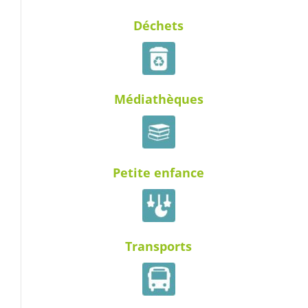
Déchets
Médiathèques
Petite enfance
Transports