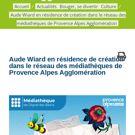
Accueil
Actualités
Bouger, se divertir
Culture
Aude Wiard en résidence de création dans le réseau des
médiathèques de Provence Alpes Agglomération
Aude Wiard en résidence de création
dans le réseau des médiathèques de
Provence Alpes Agglomération