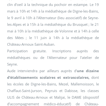
clin d’oeil à la technique du pochoir en estampe. Le 19
mars à 10h et 14h à la médiathèque de Digne-les-Bains,
le 9 avril à 10h à l’Alternateur (lieu associatif) de Seyne-
les-Alpes et à 15h à la médiathèque du Brusquet ; le 21
mai à 10h à la médiathèque de Volonne et à 14h à celle
des Mées ; le 11 juin à 14h à la médiathèque de
Château-Arnoux-Saint-Auban.
Participation gratuite. Inscriptions auprès des
médiathèques ou de l’Alternateur pour l’atelier de
Seyne.
Aude interviendra par ailleurs auprès d’
une dizaine
d’établissements scolaires et extrascolaires,
dont
les écoles de Digne-les-Bains, Mezel, Mallemoisson, le
Chaffaut-Saint-Jurson, Peyruis et Dabisse, les classes
ULIS de Château-Arnoux et Malijai, le DAME (dispositif
d’accompagnement médico-éducatif) de Château-