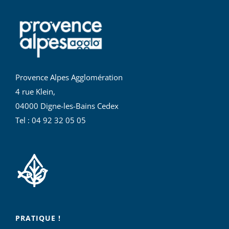
Provence Alpes Agglomération
4 rue Klein,
04000 Digne-les-Bains Cedex
Tel : 04 92 32 05 05
PRATIQUE !