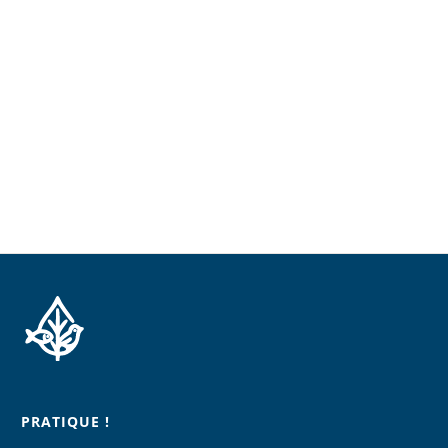
PRATIQUE !