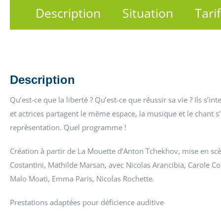
Description
Situation
Tari
Description
Qu’est-ce que la liberté ? Qu’est-ce que réussir sa vie ? Ils s’in
et actrices partagent le même espace, la musique et le chant s’
représentation. Quel programme !
Création à partir de La Mouette d’Anton Tchekhov, mise en scè
Costantini, Mathilde Marsan, avec Nicolas Arancibia, Carole Cos
Malo Moati, Emma Paris, Nicolas Rochette.
Prestations adaptées pour déficience auditive