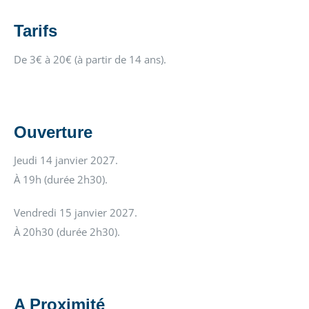
Tarifs
De 3€ à 20€ (à partir de 14 ans).
Ouverture
Jeudi 14 janvier 2027.
À 19h (durée 2h30).
Vendredi 15 janvier 2027.
À 20h30 (durée 2h30).
A Proximité