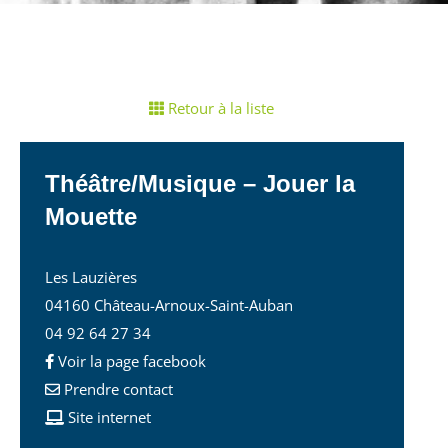
Retour à la liste
Théâtre/Musique – Jouer la
Mouette
Les Lauzières
04160 Château-Arnoux-Saint-Auban
04 92 64 27 34
Voir la page facebook
Prendre contact
Site internet