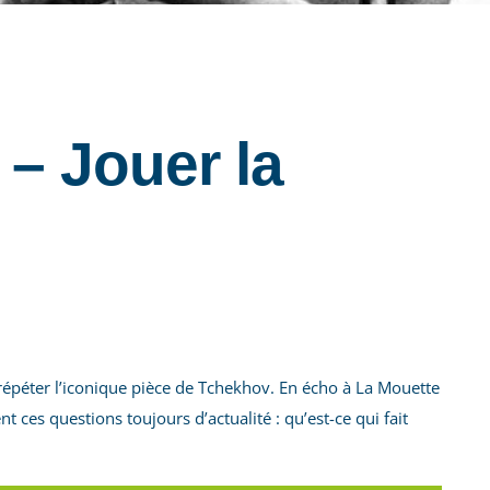
– Jouer la
e répéter l’iconique pièce de Tchekhov. En écho à La Mouette
ces questions toujours d’actualité : qu’est-ce qui fait