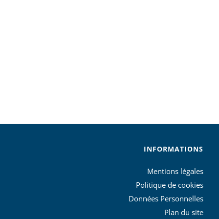
INFORMATIONS
Mentions légales
Politique de cookies
Données Personnelles
Plan du site